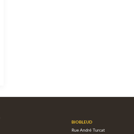
BIOBLEUD
Rue André Turcat