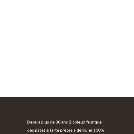
Depuis plus de 30 ans Biobleud fabrique
des pâtes à tarte prêtes à dérouler 100%