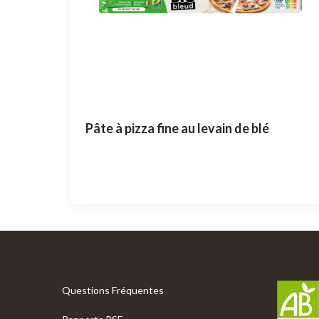
Pâte à pizza fine au levain de blé
Questions Fréquentes