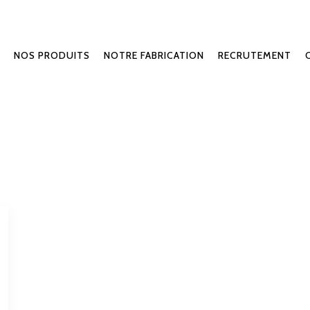
NOS PRODUITS
NOTRE FABRICATION
RECRUTEMENT