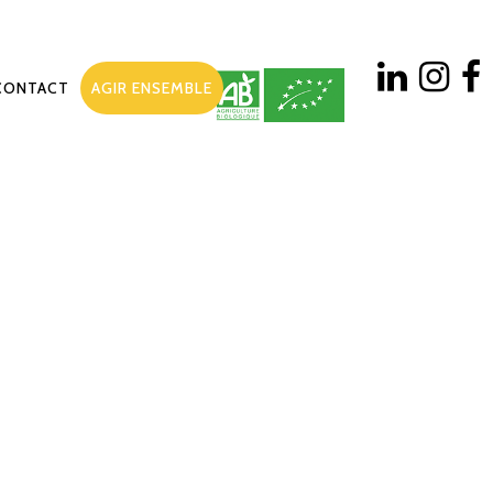
CONTACT
AGIR ENSEMBLE