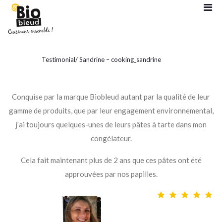
Testimonial
/
Sandrine – cooking_sandrine
Conquise par la marque Biobleud autant par la qualité de leur
gamme de produits, que par leur engagement environnemental,
j’ai toujours quelques-unes de leurs pâtes à tarte dans mon
congélateur.
Cela fait maintenant plus de 2 ans que ces pâtes ont été
approuvées par nos papilles.