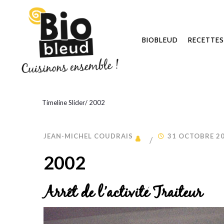
BIOBLEUD
RECETTES
Timeline Slider
/
2002
JEAN-MICHEL COUDRAIS
31 OCTOBRE 2
2002
Arrêt de l’activité Traiteur