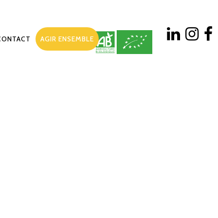
CONTACT
AGIR ENSEMBLE