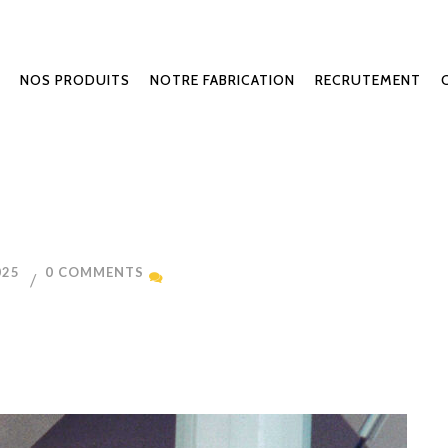
NOS PRODUITS
NOTRE FABRICATION
RECRUTEMENT
025
0 COMMENTS