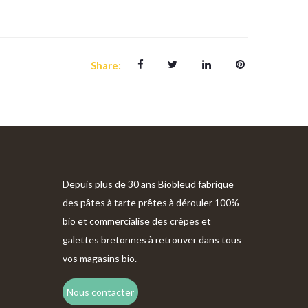
Share:
Depuis plus de 30 ans Biobleud fabrique
des pâtes à tarte prêtes à dérouler 100%
bio et commercialise des crêpes et
galettes bretonnes à retrouver dans tous
vos magasins bio.
Nous contacter