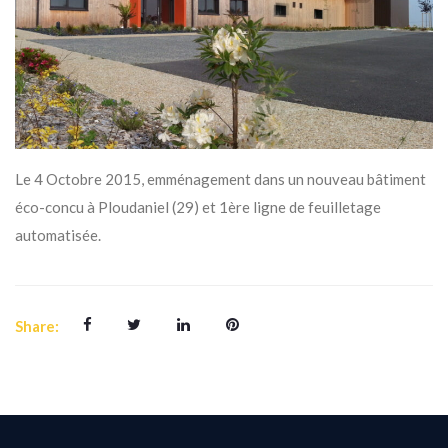
Le 4 Octobre 2015, emménagement dans un nouveau bâtiment
éco-concu à Ploudaniel (29) et 1ère ligne de feuilletage
automatisée.
Share: