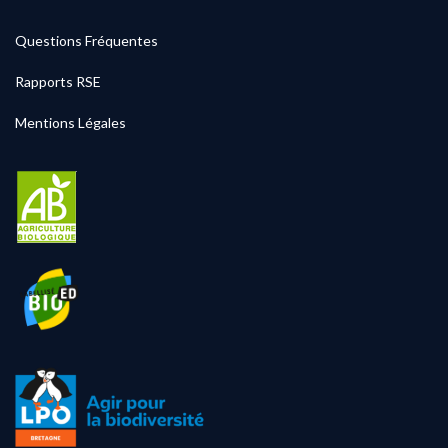
Questions Fréquentes
Rapports RSE
Mentions Légales