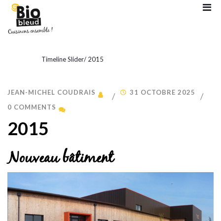
Timeline Slider
/
2015
JEAN-MICHEL COUDRAIS
31 OCTOBRE 2025
0 COMMENTS
2015
Nouveau bâtiment