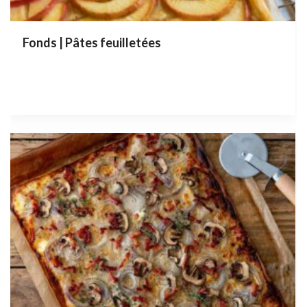
Fonds | Pâtes feuilletées