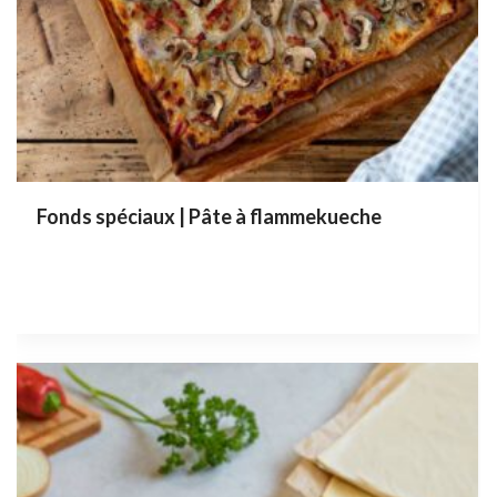
Fonds spéciaux | Pâte à flammekueche