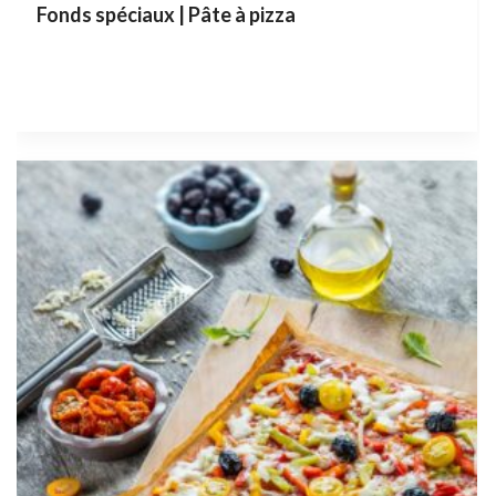
Fonds spéciaux | Pâte à pizza