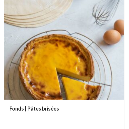
Fonds | Pâtes brisées