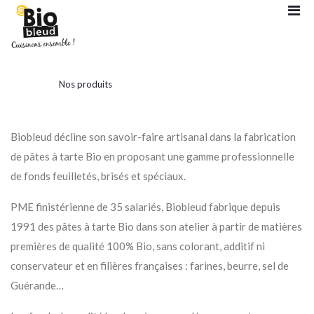
Nos produits
Biobleud décline son savoir-faire artisanal dans la fabrication
de pâtes à tarte Bio en proposant une gamme professionnelle
de fonds feuilletés, brisés et spéciaux.
PME finistérienne de 35 salariés, Biobleud fabrique depuis
1991 des pâtes à tarte Bio dans son atelier à partir de matières
premières de qualité 100% Bio, sans colorant, additif ni
conservateur et en filières françaises : farines, beurre, sel de
Guérande…