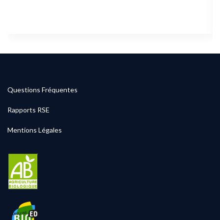
Questions Fréquentes
Rapports RSE
Mentions Légales