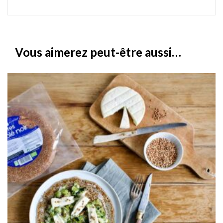
Vous aimerez peut-être aussi…