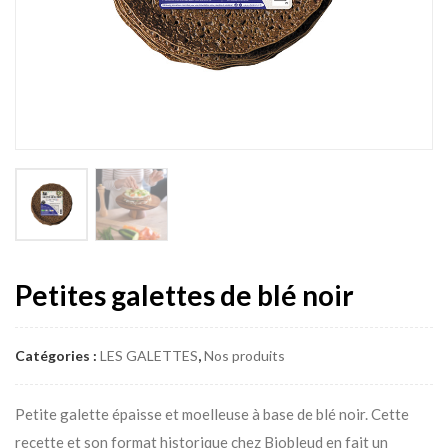
Petites galettes de blé noir
Catégories :
LES GALETTES
,
Nos produits
Petite galette épaisse et moelleuse à base de blé noir. Cette
recette et son format historique chez Biobleud en fait un