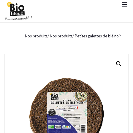
Nos produits
/
Nos produits
/
Petites galettes de blé noir