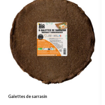
Galettes de sarrasin