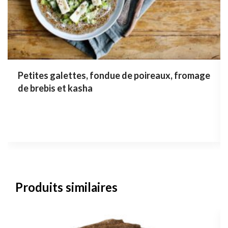
Petites galettes, fondue de poireaux, fromage
de brebis et kasha
Produits similaires