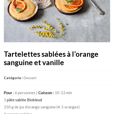
Tartelettes sablées à l’orange
sanguine et vanille
Catégorie :
Dessert
Pour
: 6 personnes |
Cuisson :
10-12 min
1
pâte sablée Biobleud
250 g de jus d’orange sanguine (4-5 oranges)