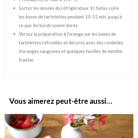
Sortez les moules du réfrigérateur. Et faites cuire
les bases de tartelettes pendant 10-12 min, jusqu’à
ce que les bords soient dorés.
Versez la préparation à l’orange sur les bases de
tartelettes refroidies et décorez avec des rondelles
d’oranges sanguines et quelques feuilles de menthe
fraîche.
Vous aimerez peut-être aussi…