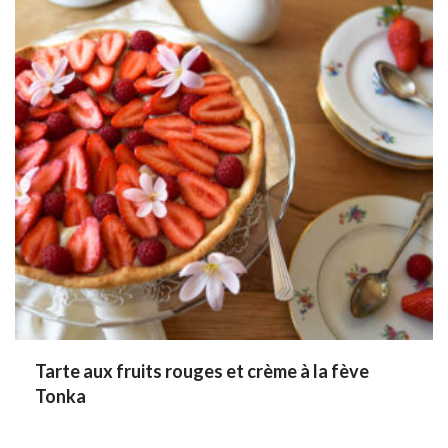
Tarte aux fruits rouges et crème à la fève
Tonka