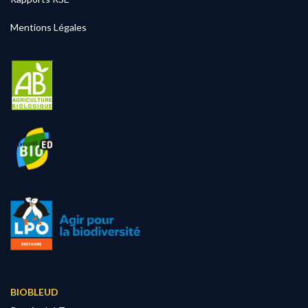
Mentions Légales
BIOBLEUD