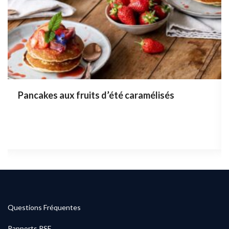
Pancakes aux fruits d’été caramélisés
Questions Fréquentes
Rapports RSE