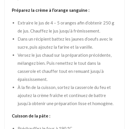
Préparez la crème à l’orange sanguine :
Extraire le jus de 4 – 5 oranges afin d’obtenir 250 g
de jus. Chauffez le jus jusqu’à frémissement.
Dans un récipient battez les jaunes d’oeufs avec le
sucre, puis ajoutez la farine et la vanille.
Versez le jus chaud sur la préparation précédente,
mélangez bien. Puis remettez le tout dans la
casserole et chauffer tout en remuant jusqu’à
épaississement.
À la fin de la cuisson, sortez la casserole du feu et
ajoutez la crème fraîche et continuez de battre
jusqu’à obtenir une préparation lisse et homogène.
Cuisson de la pâte :
Préchauffez le four à 190 °C.