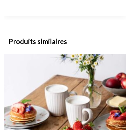
Produits similaires