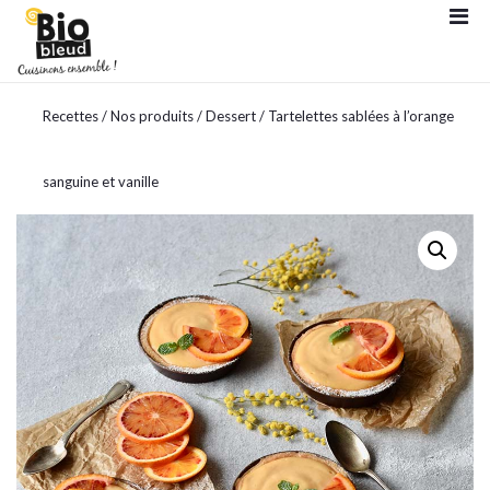
Recettes
/
Nos produits
/
Dessert
/ Tartelettes sablées à l’orange
sanguine et vanille